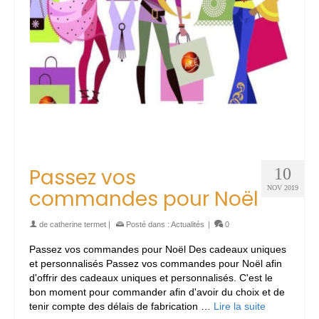
Passez vos
10
NOV 2019
commandes pour Noël
de
catherine termet
|
Posté dans :
Actualités
|
0
Passez vos commandes pour Noël Des cadeaux uniques
et personnalisés Passez vos commandes pour Noël afin
d'offrir des cadeaux uniques et personnalisés. C'est le
bon moment pour commander afin d'avoir du choix et de
tenir compte des délais de fabrication …
Lire la suite