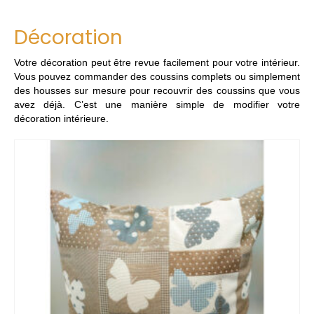
Décoration
Votre décoration peut être revue facilement pour votre intérieur.
Vous pouvez commander des coussins complets ou simplement
des housses sur mesure pour recouvrir des coussins que vous
avez déjà. C’est une manière simple de modifier votre
décoration intérieure.