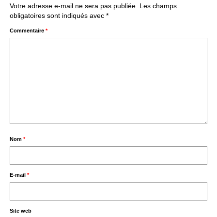
Votre adresse e-mail ne sera pas publiée.
Les champs
obligatoires sont indiqués avec
*
Commentaire
*
Nom
*
E-mail
*
Site web