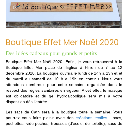
Boutique Effet Mer Noël 2020
Des idées cadeaux pour grands et petits
Boutique Effet Mer Noël 2020. Enfin, je vous retrouverai à la
Boutique Effet Mer place de l’Eglise à Hillion du 7 au 12
décembre 2020. La boutique ouvrira le lundi de 14h à 19h et et
du mardi au samedi de 10 h à 19h en continu. Nous vous
attendons nombreux pour cette semaine organisée dans le
respect des règles sanitaires en vigueur. A cet effet, le masque
est obligatoire et du gel hydroalcoolique sera mis à votre
disposition dès l’entrée.
Les sacs de Cath sera à la boutique toute la semaine. Vous
pourrez vous faire plaisir avec des
créations textiles
: sacs,
pochettes, vide-poches, trousses (d’école, de toilette), sacs de