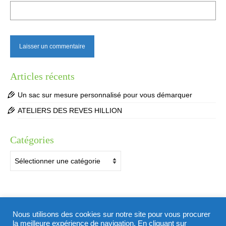
Articles récents
Un sac sur mesure personnalisé pour vous démarquer
ATELIERS DES REVES HILLION
Catégories
Catégories
Suivez-moi
Nous utilisons des cookies sur notre site pour vous procurer
Facebook
Instagram
la meilleure expérience de navigation. En cliquant sur