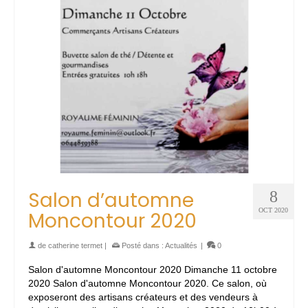
Salon d’automne
8
OCT 2020
Moncontour 2020
de
catherine termet
|
Posté dans :
Actualités
|
0
Salon d'automne Moncontour 2020 Dimanche 11 octobre
2020 Salon d'automne Moncontour 2020. Ce salon, où
exposeront des artisans créateurs et des vendeurs à