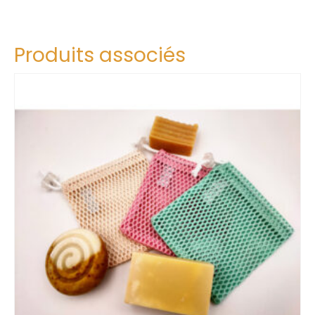
Produits associés