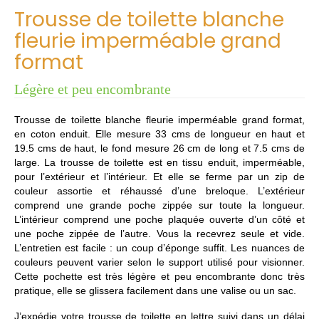
Trousse de toilette blanche
fleurie imperméable grand
format
Légère et peu encombrante
Trousse de toilette blanche fleurie imperméable grand format,
en coton enduit. Elle mesure 33 cms de longueur en haut et
19.5 cms de haut, le fond mesure 26 cm de long et 7.5 cms de
large. La trousse de toilette est en tissu enduit, imperméable,
pour l’extérieur et l’intérieur. Et elle se ferme par un zip de
couleur assortie et réhaussé d’une breloque. L’extérieur
comprend une grande poche zippée sur toute la longueur.
L’intérieur comprend une poche plaquée ouverte d’un côté et
une poche zippée de l’autre. Vous la recevrez seule et vide.
L’entretien est facile : un coup d’éponge suffit. Les nuances de
couleurs peuvent varier selon le support utilisé pour visionner.
Cette pochette est très légère et peu encombrante donc très
pratique, elle se glissera facilement dans une valise ou un sac.
J’expédie votre trousse de toilette en lettre suivi dans un délai