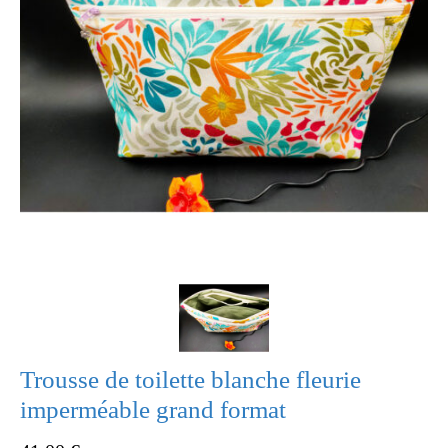
Trousse de toilette blanche fleurie
imperméable grand format