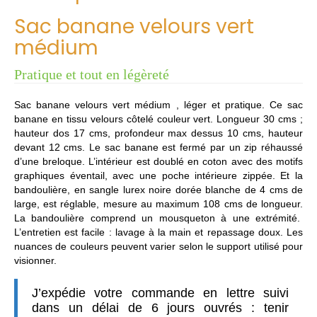
Sac banane velours vert
médium
Pratique et tout en légèreté
Sac banane velours vert médium , léger et pratique. Ce sac
banane en tissu velours côtelé couleur vert. Longueur 30 cms ;
hauteur dos 17 cms, profondeur max dessus 10 cms, hauteur
devant 12 cms. Le sac banane est fermé par un zip réhaussé
d’une breloque. L’intérieur est doublé en coton avec des motifs
graphiques éventail, avec une poche intérieure zippée. Et la
bandoulière, en sangle lurex noire dorée blanche de 4 cms de
large, est réglable, mesure au maximum 108 cms de longueur.
La bandoulière comprend un mousqueton à une extrémité.
L’entretien est facile : lavage à la main et repassage doux. Les
nuances de couleurs peuvent varier selon le support utilisé pour
visionner.
J’expédie votre commande en lettre suivi
dans un délai de 6 jours ouvrés : tenir