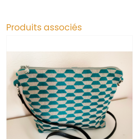
Produits associés