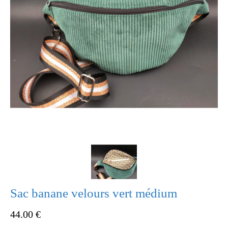
Sac banane velours vert médium
44.00
€