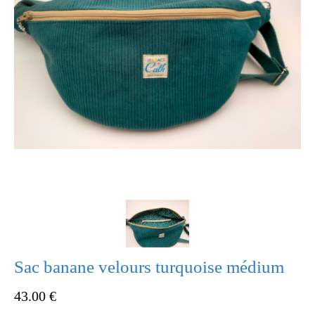
Sac banane velours turquoise médium
43.00
€