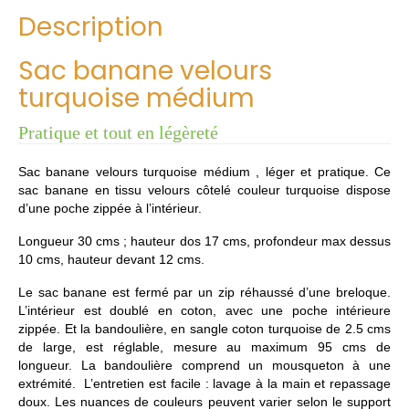
Description
Sac banane velours
turquoise médium
Pratique et tout en légèreté
Sac banane velours turquoise médium , léger et pratique. Ce
sac banane en tissu velours côtelé couleur turquoise dispose
d’une poche zippée à l’intérieur.
Longueur 30 cms ; hauteur dos 17 cms, profondeur max dessus
10 cms, hauteur devant 12 cms.
Le sac banane est fermé par un zip réhaussé d’une breloque.
L’intérieur est doublé en coton, avec une poche intérieure
zippée. Et la bandoulière, en sangle coton turquoise de 2.5 cms
de large, est réglable, mesure au maximum 95 cms de
longueur. La bandoulière comprend un mousqueton à une
extrémité. L’entretien est facile : lavage à la main et repassage
doux. Les nuances de couleurs peuvent varier selon le support