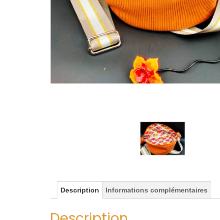
Description
Informations complémentaires
Description