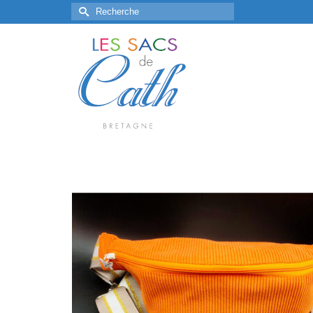
Rechercher :